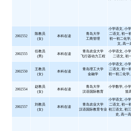
小学语文, 小学
陈教员
青岛大学
二语文, 初一
2002552
本科在读
(女)
工商管理
初一初二化学,
文, 高
任教员
青岛农业大学
小学语文, 小学
2002555
本科在读
(男)
飞行器动力工程
二语文, 初
小学语文, 小学
王教员
青岛理工大学
二语文, 初一
2002550
本科在读
(女)
金融学
初一初二化学, 
赵教员
青岛大学
小学数学, 小学
2002554
本科在读
(女)
汉语国际教育
笛
小学语文, 小学
刘教员
青岛农业大学
二语文, 初一
2002557
本科在读
(女)
汉语国际教育专业
初三语文, 初三
史, 高